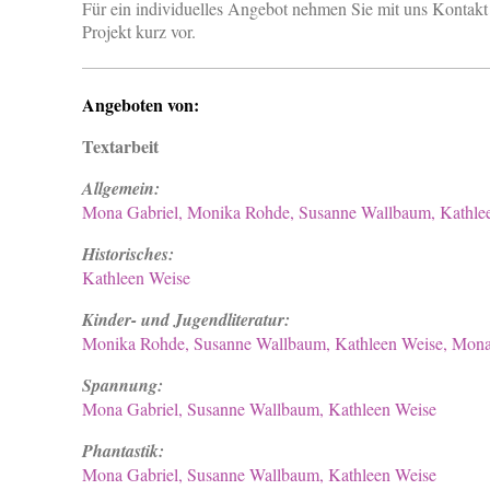
Für ein individuelles Angebot nehmen Sie mit uns Kontakt a
Projekt kurz vor.
Angeboten von:
Textarbeit
Allgemein:
Mona Gabriel, Monika Rohde, Susanne Wallbaum, Kathle
Historisches:
Kathleen Weise
Kinder- und Jugendliteratur:
Monika Rohde, Susanne Wallbaum, Kathleen Weise, Mona
Spannung:
Mona Gabriel, Susanne Wallbaum, Kathleen Weise
Phantastik:
Mona Gabriel, Susanne Wallbaum, Kathleen Weise