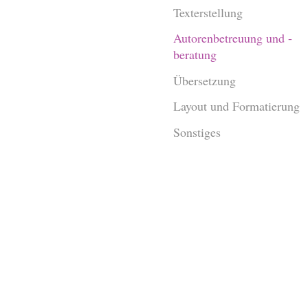
Texterstellung
Autorenbetreuung und -
beratung
Übersetzung
Layout und Formatierung
Sonstiges