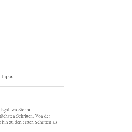
Tipps
. Egal, wo Sie im
nächsten Schritten. Von der
hin zu den ersten Schritten als