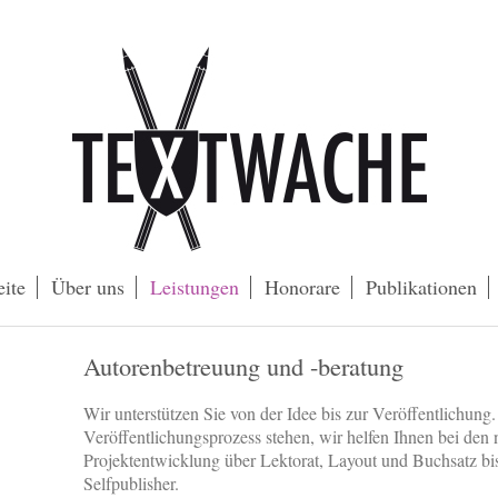
eite
Über uns
Leistungen
Honorare
Publikationen
Autorenbetreuung und -beratung
Wir unterstützen Sie von der Idee bis zur Veröffentlichung
Veröffentlichungsprozess stehen, wir helfen Ihnen bei den 
Projektentwicklung über Lektorat, Layout und Buchsatz bis 
Selfpublisher.