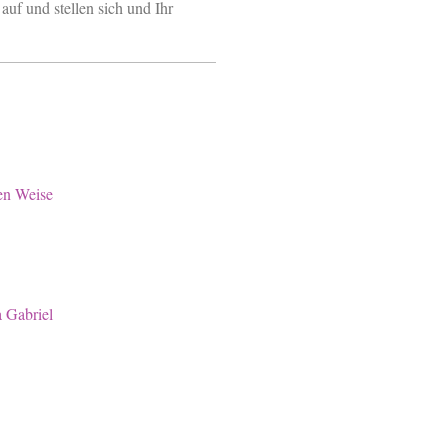
uf und stellen sich und Ihr
en Weise
 Gabriel