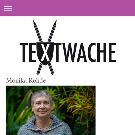
Monika Rohde